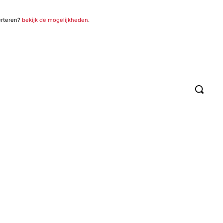
erteren?
bekijk de mogelijkheden
.