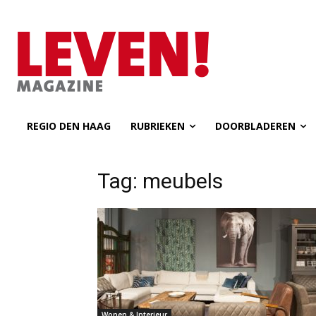
REGIO DEN HAAG
RUBRIEKEN
DOORBLADEREN
Tag: meubels
Wonen & Interieur