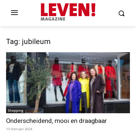
Tag: jubileum
Shopping
Onderscheidend, mooi en draagbaar
15 februari 2024