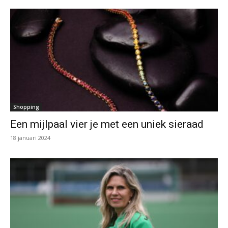
Shopping
Een mijlpaal vier je met een uniek sieraad
18 januari 2024