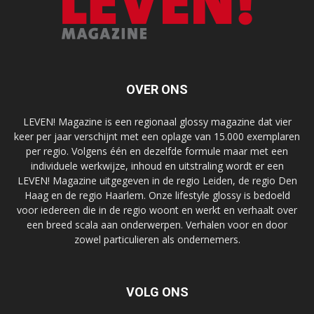
OVER ONS
LEVEN! Magazine is een regionaal glossy magazine dat vier
keer per jaar verschijnt met een oplage van 15.000 exemplaren
per regio. Volgens één en dezelfde formule maar met een
individuele werkwijze, inhoud en uitstraling wordt er een
LEVEN! Magazine uitgegeven in de regio Leiden, de regio Den
Haag en de regio Haarlem. Onze lifestyle glossy is bedoeld
voor iedereen die in de regio woont en werkt en verhaalt over
een breed scala aan onderwerpen. Verhalen voor en door
zowel particulieren als ondernemers.
VOLG ONS