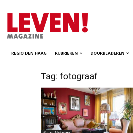
REGIO DEN HAAG
RUBRIEKEN
DOORBLADEREN
Tag: fotograaf
Wonen & Interieur