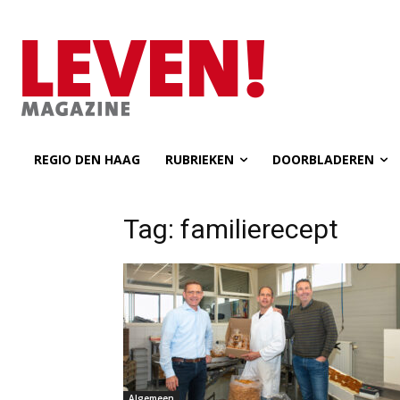
REGIO DEN HAAG
RUBRIEKEN
DOORBLADEREN
Tag: familierecept
Algemeen