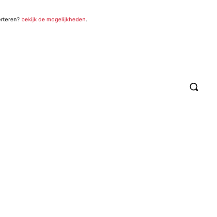
erteren?
bekijk de mogelijkheden
.