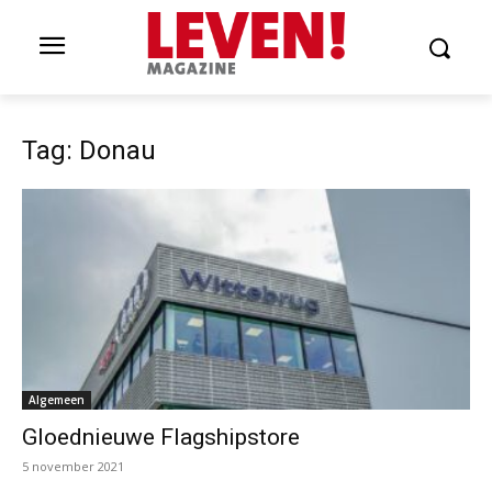
Tag: Donau
Algemeen
Gloednieuwe Flagshipstore
5 november 2021