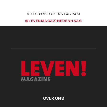
VOLG ONS OP INSTAGRAM
@LEVENMAGAZINEDENHAAG
OVER ONS