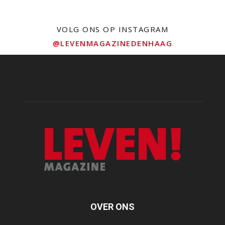
VOLG ONS OP INSTAGRAM
@LEVENMAGAZINEDENHAAG
OVER ONS