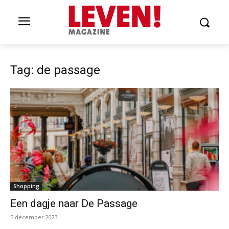
Tag: de passage
Shopping
Een dagje naar De Passage
5 december 2023