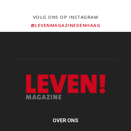
VOLG ONS OP INSTAGRAM
@LEVENMAGAZINEDENHAAG
OVER ONS