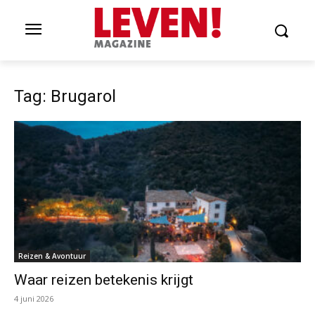
Tag: Brugarol
Reizen & Avontuur
Waar reizen betekenis krijgt
4 juni 2026