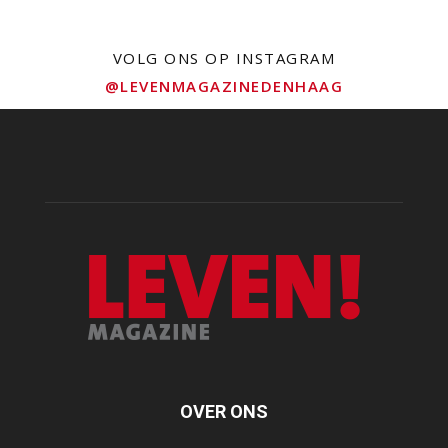
VOLG ONS OP INSTAGRAM
@LEVENMAGAZINEDENHAAG
OVER ONS