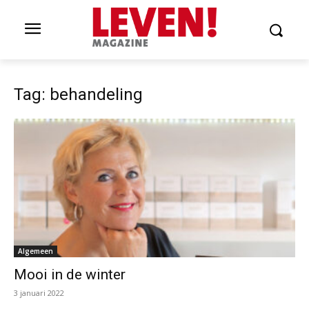
Tag: behandeling
Algemeen
Mooi in de winter
3 januari 2022