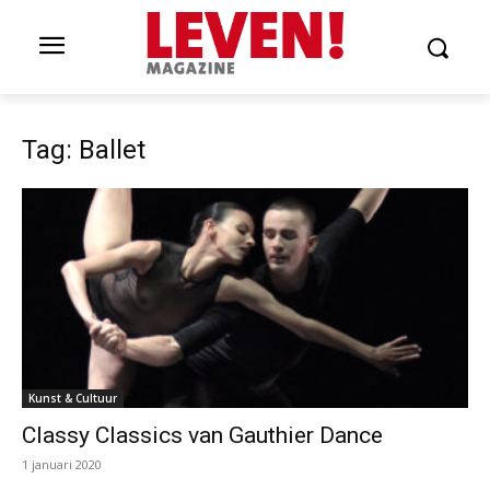
Tag: Ballet
Kunst & Cultuur
Classy Classics van Gauthier Dance
1 januari 2020