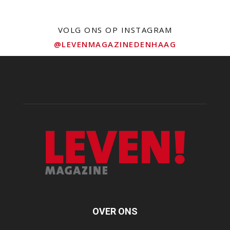
VOLG ONS OP INSTAGRAM
@LEVENMAGAZINEDENHAAG
OVER ONS