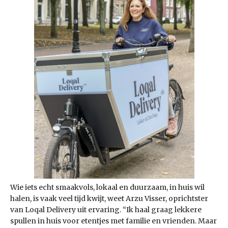
Wie iets echt smaakvols, lokaal en duurzaam, in huis wil
halen, is vaak veel tijd kwijt, weet Arzu Visser, oprichtster
van Loqal Delivery uit ervaring. “Ik haal graag lekkere
spullen in huis voor etentjes met familie en vrienden. Maar