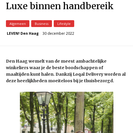
Luxe binnen handbereik
Algemeen
Business
Lifestyle
30 december 2022
LEVEN! Den Haag
Den Haag wemelt van de meest ambachtelijke
winkeliers waar je de beste boodschappen of
maaltijden kunt halen. Dankzij Loqal Delivery worden al
deze heerlijkheden moeiteloos bij je thuisbezorgd.