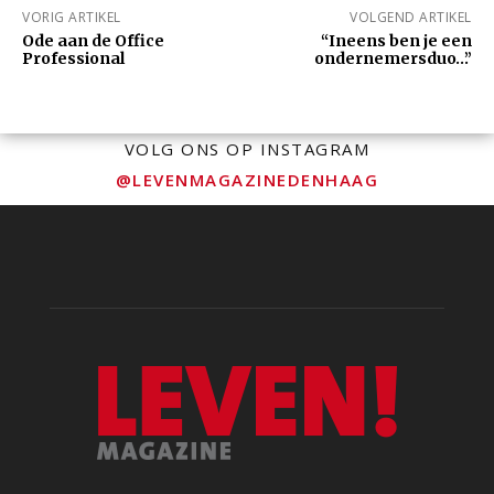
VORIG ARTIKEL
VOLGEND ARTIKEL
Ode aan de Office
“Ineens ben je een
Professional
ondernemersduo…”
VOLG ONS OP INSTAGRAM
@LEVENMAGAZINEDENHAAG