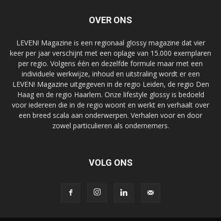
OVER ONS
LEVEN! Magazine is een regionaal glossy magazine dat vier
keer per jaar verschijnt met een oplage van 15.000 exemplaren
per regio. Volgens één en dezelfde formule maar met een
individuele werkwijze, inhoud en uitstraling wordt er een
LEVEN! Magazine uitgegeven in de regio Leiden, de regio Den
Haag en de regio Haarlem. Onze lifestyle glossy is bedoeld
voor iedereen die in de regio woont en werkt en verhaalt over
een breed scala aan onderwerpen. Verhalen voor en door
zowel particulieren als ondernemers.
VOLG ONS