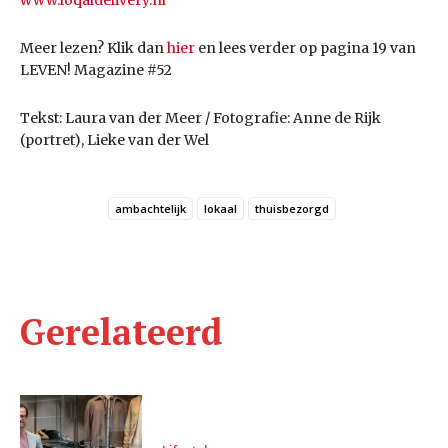
Meer lezen? Klik dan
hier
en lees verder op pagina 19 van
LEVEN! Magazine #52
Tekst: Laura van der Meer / Fotografie: Anne de Rijk
(portret), Lieke van der Wel
ambachtelijk
lokaal
thuisbezorgd
Gerelateerd