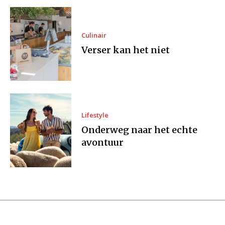
Culinair
Verser kan het niet
Lifestyle
Onderweg naar het echte
avontuur