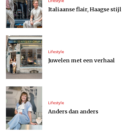
Lifestyle
Italiaanse flair, Haagse stijl
Lifestyle
Juwelen met een verhaal
Lifestyle
Anders dan anders