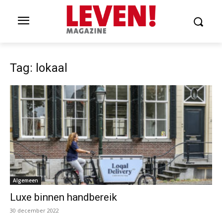
Tag: lokaal
Algemeen
Luxe binnen handbereik
30 december 2022