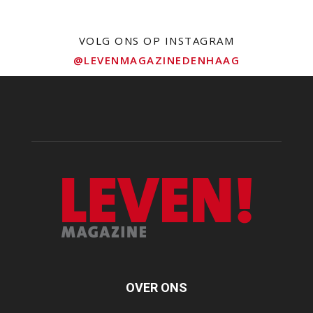
VOLG ONS OP INSTAGRAM
@LEVENMAGAZINEDENHAAG
OVER ONS