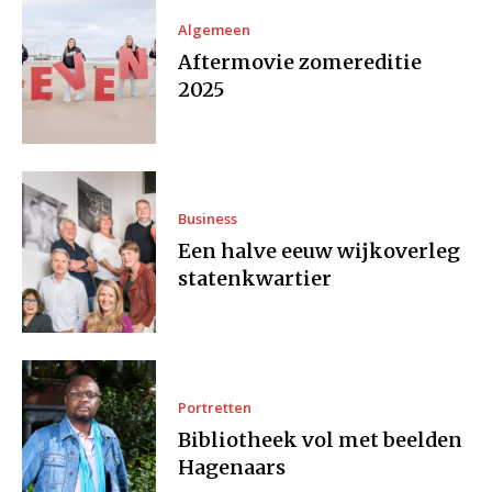
Algemeen
Aftermovie zomereditie
2025
Business
Een halve eeuw wijkoverleg
statenkwartier
Portretten
Bibliotheek vol met beelden
Hagenaars