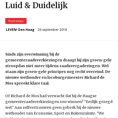
Luid & Duidelijk
Portretten
26 september 2018
LEVEN! Den Haag
Sinds zijn overwinning bij de
gemeenteraadsverkiezingen draagt hij zijn groen-gele
stroopdas niet meer tijdens raadsvergaderingen. Wel
staan zijn groen-gele principes nog recht overeind. De
nieuwe wethouder en locoburgemeester Richard de
Mos spreekt klare taal.
Of Richard de Mos had verwacht dat hij de Haagse
gemeenteraadsverkiezingen zou winnen? “Eerlijk gezegd
wel.” Aan zelfvertrouwen geen gebrek bij de nieuwe
wethouder van Economie, Sport en Buitenruimte. “We