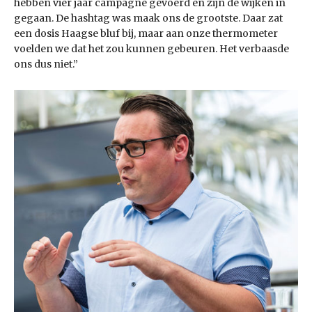
hebben vier jaar campagne gevoerd en zijn de wijken in
gegaan. De hashtag was maak ons de grootste. Daar zat
een dosis Haagse bluf bij, maar aan onze thermometer
voelden we dat het zou kunnen gebeuren. Het verbaasde
ons dus niet.”