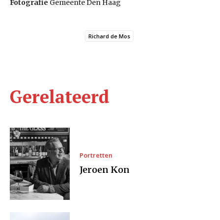
Fotografie
Gemeente Den Haag
Richard de Mos
Gerelateerd
Portretten
Jeroen Kon