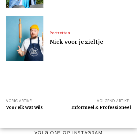
Portretten
Nick voor je zieltje
VORIG ARTIKEL
VOLGEND ARTIKEL
Voor elk wat wils
Informeel & Professioneel
VOLG ONS OP INSTAGRAM