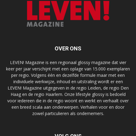
OVER ONS
LEVEN! Magazine is een regionaal glossy magazine dat vier
keer per jaar verschijnt met een oplage van 15.000 exemplaren
per regio. Volgens één en dezelfde formule maar met een
individuele werkwijze, inhoud en uitstraling wordt er een
LEVEN! Magazine uitgegeven in de regio Leiden, de regio Den
Haag en de regio Haarlem. Onze lifestyle glossy is bedoeld
voor iedereen die in de regio woont en werkt en verhaalt over
een breed scala aan onderwerpen. Verhalen voor en door
zowel particulieren als ondernemers.