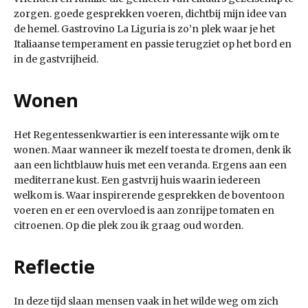
zorgen. goede gesprekken voeren, dichtbij mijn idee van
de hemel. Gastrovino La Liguria is zo’n plek waar je het
Italiaanse temperament en passie terugziet op het bord en
in de gastvrijheid.
Wonen
Het Regentessenkwartier is een interessante wijk om te
wonen. Maar wanneer ik mezelf toesta te dromen, denk ik
aan een lichtblauw huis met een veranda. Ergens aan een
mediterrane kust. Een gastvrij huis waarin iedereen
welkom is. Waar inspirerende gesprekken de boventoon
voeren en er een overvloed is aan zonrijpe tomaten en
citroenen. Op die plek zou ik graag oud worden.
Reflectie
In deze tijd slaan mensen vaak in het wilde weg om zich