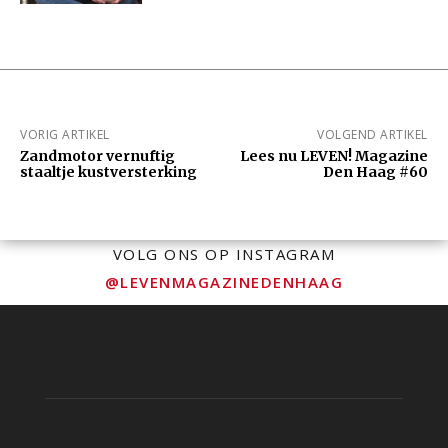
VORIG ARTIKEL
VOLGEND ARTIKEL
Zandmotor vernuftig
Lees nu LEVEN! Magazine
staaltje kustversterking
Den Haag #60
VOLG ONS OP INSTAGRAM
@LEVENMAGAZINEDENHAAG