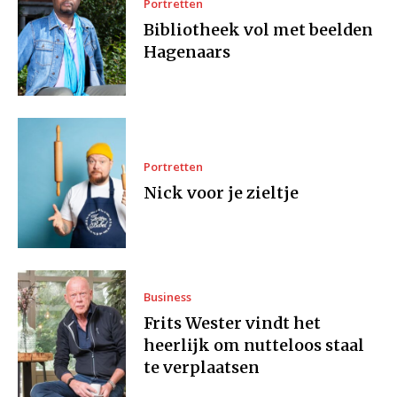
Portretten
Bibliotheek vol met beelden
Hagenaars
Portretten
Nick voor je zieltje
Business
Frits Wester vindt het
heerlijk om nutteloos staal
te verplaatsen