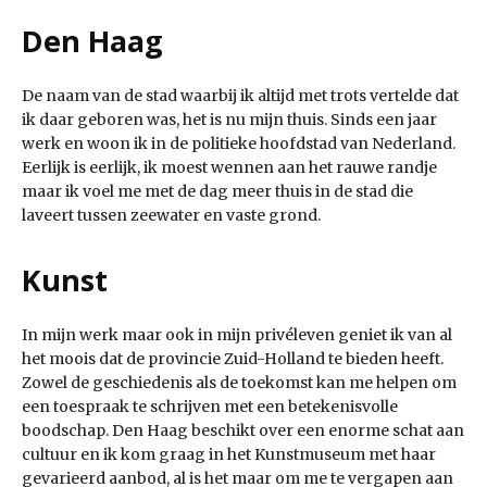
Den Haag
De naam van de stad waarbij ik altijd met trots vertelde dat
ik daar geboren was, het is nu mijn thuis. Sinds een jaar
werk en woon ik in de politieke hoofdstad van Nederland.
Eerlijk is eerlijk, ik moest wennen aan het rauwe randje
maar ik voel me met de dag meer thuis in de stad die
laveert tussen zeewater en vaste grond.
Kunst
In mijn werk maar ook in mijn privéleven geniet ik van al
het moois dat de provincie Zuid-Holland te bieden heeft.
Zowel de geschiedenis als de toekomst kan me helpen om
een toespraak te schrijven met een betekenisvolle
boodschap. Den Haag beschikt over een enorme schat aan
cultuur en ik kom graag in het Kunstmuseum met haar
gevarieerd aanbod, al is het maar om me te vergapen aan