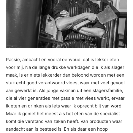
Passie, ambacht en vooral eenvoud, dat is lekker eten
voor mij. Na de lange drukke werkdagen die ik als slager
maak, is er niets lekkerder dan beloond worden met een
stuk echt goed verantwoord vlees, waar met veel gevoel
aan gewerkt is. Als jonge vakman uit een slagersfamilie,
die al vier generaties met passie met vlees werkt, ervaar
ik eten en drinken als iets waar ik oprecht blij van word.
Maar ik geniet het meest als het eten van de specialist
komt die verstand van zaken heeft. Van producten waar
aandacht aan is besteed is. En als daar een hoop