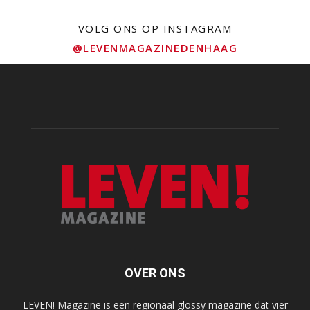
VOLG ONS OP INSTAGRAM
@LEVENMAGAZINEDENHAAG
OVER ONS
LEVEN! Magazine is een regionaal glossy magazine dat vier