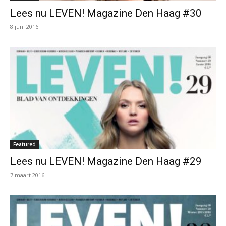
Lees nu LEVEN! Magazine Den Haag #30
8 juni 2016
Featured
Lees nu LEVEN! Magazine Den Haag #29
7 maart 2016