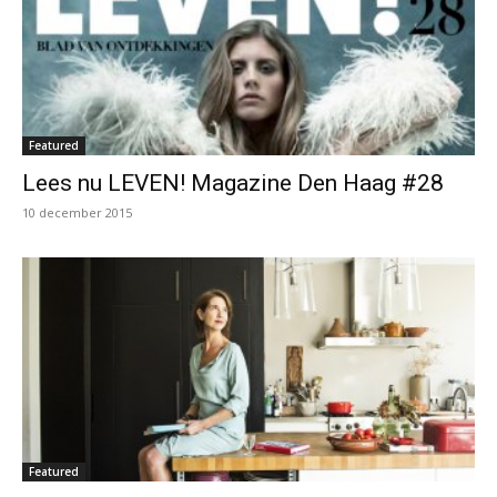
Featured
Lees nu LEVEN! Magazine Den Haag #28
10 december 2015
Featured