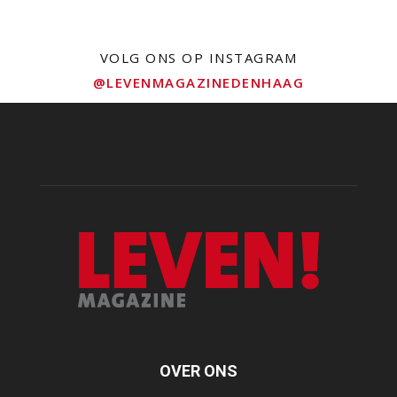
VOLG ONS OP INSTAGRAM
@LEVENMAGAZINEDENHAAG
OVER ONS