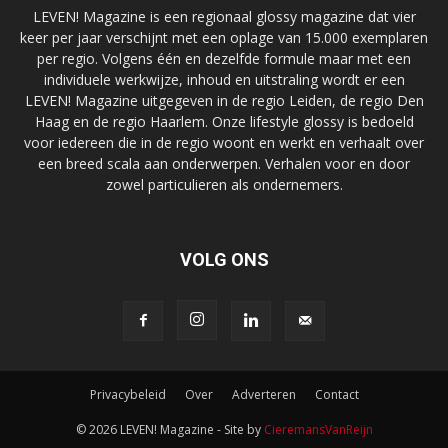
LEVEN! Magazine is een regionaal glossy magazine dat vier
keer per jaar verschijnt met een oplage van 15.000 exemplaren
per regio. Volgens één en dezelfde formule maar met een
individuele werkwijze, inhoud en uitstraling wordt er een
LEVEN! Magazine uitgegeven in de regio Leiden, de regio Den
Haag en de regio Haarlem. Onze lifestyle glossy is bedoeld
voor iedereen die in de regio woont en werkt en verhaalt over
een breed scala aan onderwerpen. Verhalen voor en door
zowel particulieren als ondernemers.
VOLG ONS
Privacybeleid
Over
Adverteren
Contact
© 2026 LEVEN! Magazine - Site by
CieremansVanReijn