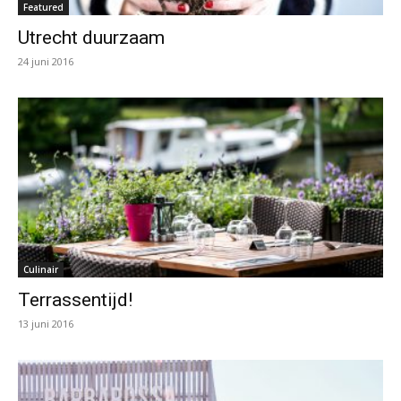
Featured
Utrecht duurzaam
24 juni 2016
Culinair
Terrassentijd!
13 juni 2016