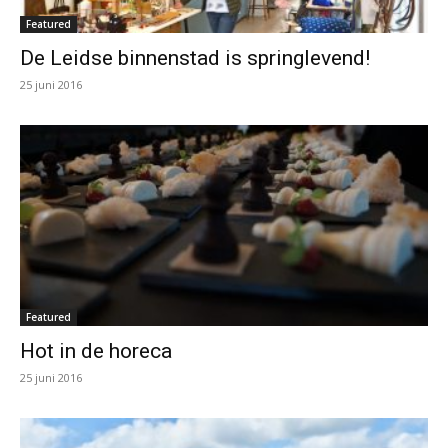
Featured
De Leidse binnenstad is springlevend!
25 juni 2016
Featured
Hot in de horeca
25 juni 2016