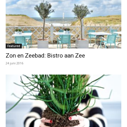
Featured
Zon en Zeebad: Bistro aan Zee
24 juni 2016