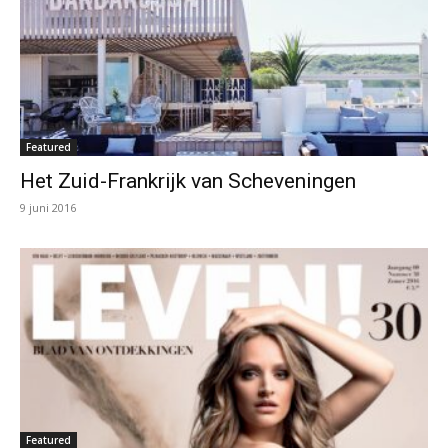
Featured
Het Zuid-Frankrijk van Scheveningen
9 juni 2016
Featured