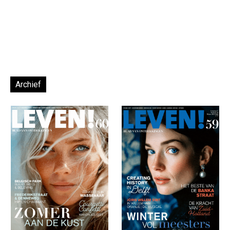
Archief