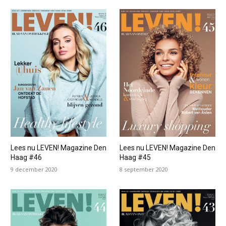
Lees nu LEVEN! Magazine Den
Lees nu LEVEN! Magazine Den
Haag #46
Haag #45
9 december 2020
8 september 2020