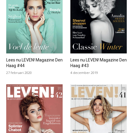
Lees nu LEVEN! Magazine Den
Lees nu LEVEN! Magazine Den
Haag #44
Haag #43
27 februari 2020
4 december 2019