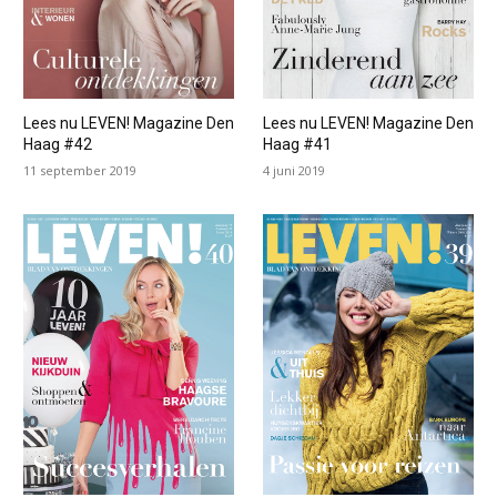
Lees nu LEVEN! Magazine Den
Lees nu LEVEN! Magazine Den
Haag #42
Haag #41
11 september 2019
4 juni 2019