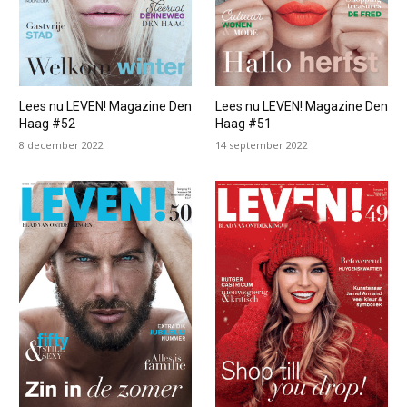
Lees nu LEVEN! Magazine Den
Lees nu LEVEN! Magazine Den
Haag #52
Haag #51
8 december 2022
14 september 2022