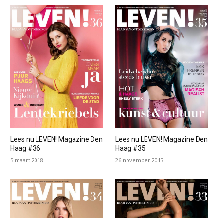
Lees nu LEVEN! Magazine Den
Lees nu LEVEN! Magazine Den
Haag #36
Haag #35
5 maart 2018
26 november 2017