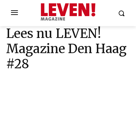
Lees nu LEVEN!
Magazine Den Haag
#28