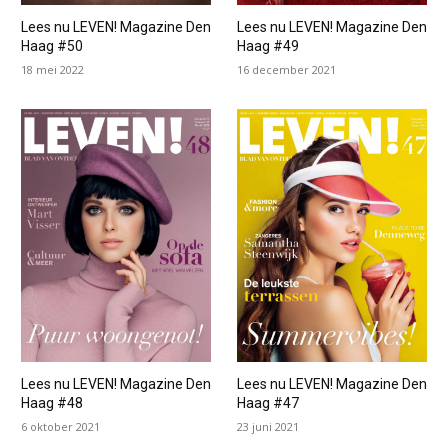
Lees nu LEVEN! Magazine Den
Lees nu LEVEN! Magazine Den
Haag #50
Haag #49
18 mei 2022
16 december 2021
Lees nu LEVEN! Magazine Den
Lees nu LEVEN! Magazine Den
Haag #48
Haag #47
6 oktober 2021
23 juni 2021