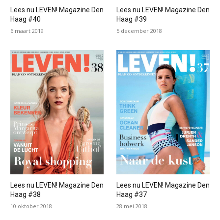
Lees nu LEVEN! Magazine Den
Lees nu LEVEN! Magazine Den
Haag #40
Haag #39
6 maart 2019
5 december 2018
Lees nu LEVEN! Magazine Den
Lees nu LEVEN! Magazine Den
Haag #38
Haag #37
10 oktober 2018
28 mei 2018