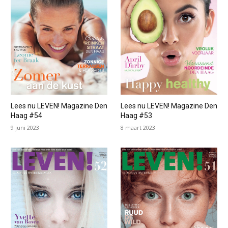
Lees nu LEVEN! Magazine Den
Lees nu LEVEN! Magazine Den
Haag #54
Haag #53
9 juni 2023
8 maart 2023