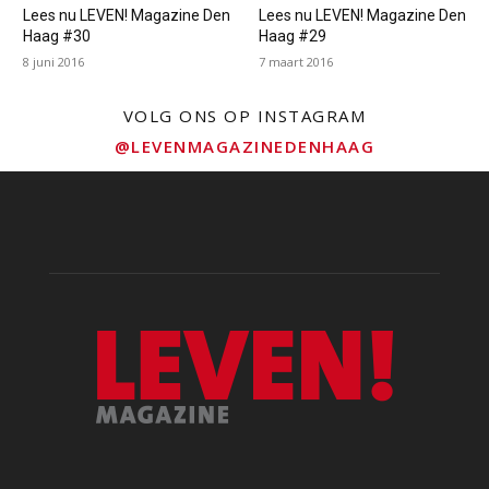
Lees nu LEVEN! Magazine Den
Lees nu LEVEN! Magazine Den
Haag #30
Haag #29
8 juni 2016
7 maart 2016
VOLG ONS OP INSTAGRAM
@LEVENMAGAZINEDENHAAG