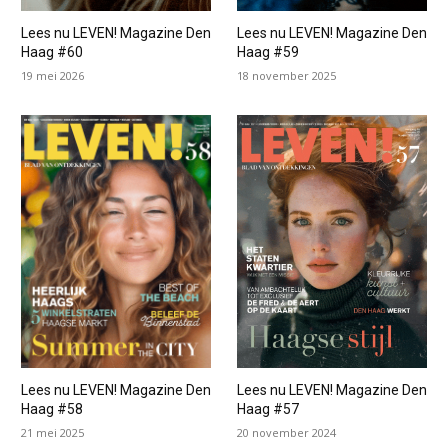
Lees nu LEVEN! Magazine Den
Lees nu LEVEN! Magazine Den
Haag #60
Haag #59
19 mei 2026
18 november 2025
Lees nu LEVEN! Magazine Den
Lees nu LEVEN! Magazine Den
Haag #58
Haag #57
21 mei 2025
20 november 2024