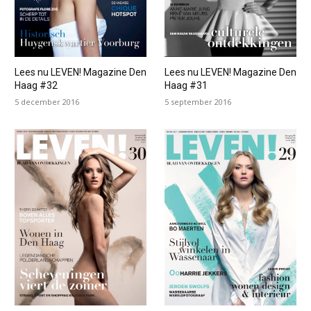
Lees nu LEVEN! Magazine Den
Lees nu LEVEN! Magazine Den
Haag #32
Haag #31
5 december 2016
5 september 2016