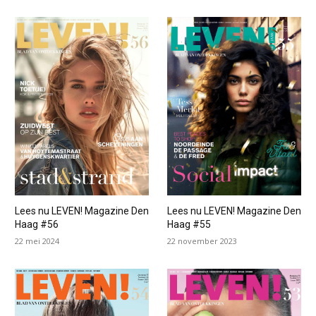
Lees nu LEVEN! Magazine Den
Lees nu LEVEN! Magazine Den
Haag #56
Haag #55
22 mei 2024
22 november 2023