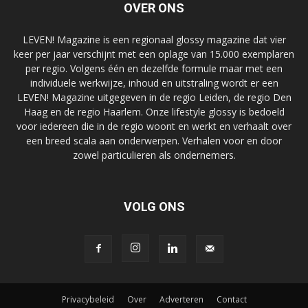
OVER ONS
LEVEN! Magazine is een regionaal glossy magazine dat vier
keer per jaar verschijnt met een oplage van 15.000 exemplaren
per regio. Volgens één en dezelfde formule maar met een
individuele werkwijze, inhoud en uitstraling wordt er een
LEVEN! Magazine uitgegeven in de regio Leiden, de regio Den
Haag en de regio Haarlem. Onze lifestyle glossy is bedoeld
voor iedereen die in de regio woont en werkt en verhaalt over
een breed scala aan onderwerpen. Verhalen voor en door
zowel particulieren als ondernemers.
VOLG ONS
Privacybeleid
Over
Adverteren
Contact