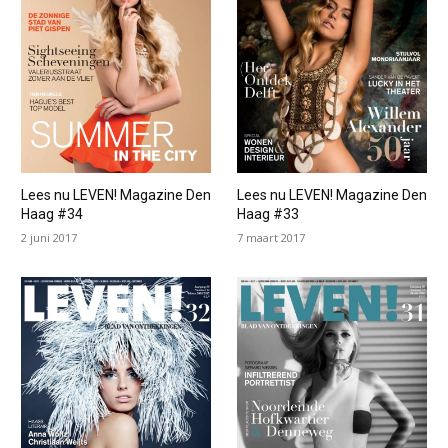
Lees nu LEVEN! Magazine Den
Lees nu LEVEN! Magazine Den
Haag #34
Haag #33
2 juni 2017
7 maart 2017