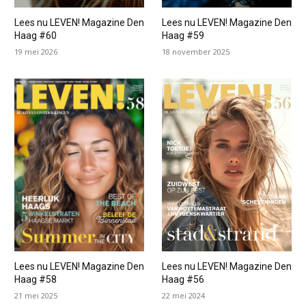
Lees nu LEVEN! Magazine Den
Lees nu LEVEN! Magazine Den
Haag #60
Haag #59
19 mei 2026
18 november 2025
Lees nu LEVEN! Magazine Den
Lees nu LEVEN! Magazine Den
Haag #58
Haag #56
21 mei 2025
22 mei 2024