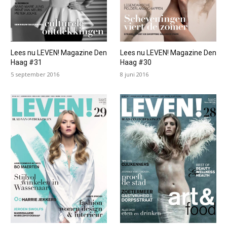
Lees nu LEVEN! Magazine Den
Lees nu LEVEN! Magazine Den
Haag #31
Haag #30
5 september 2016
8 juni 2016