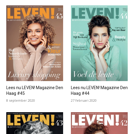
Lees nu LEVEN! Magazine Den
Lees nu LEVEN! Magazine Den
Haag #45
Haag #44
8 september 2020
27 februari 2020