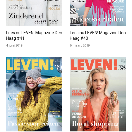
Lees nu LEVEN! Magazine Den
Lees nu LEVEN! Magazine Den
Haag #41
Haag #40
4 juni 2019
6 maart 2019