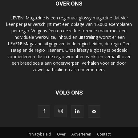
OVER ONS
LEVEN! Magazine is een regionaal glossy magazine dat vier
keer per jaar verschijnt met een oplage van 15.000 exemplaren
per regio. Volgens één en dezelfde formule maar met een
individuele werkwijze, inhoud en uitstraling wordt er een
LEVEN! Magazine uitgegeven in de regio Leiden, de regio Den
Haag en de regio Haarlem. Onze lifestyle glossy is bedoeld
voor iedereen die in de regio woont en werkt en verhaalt over
een breed scala aan onderwerpen. Verhalen voor en door
zowel particulieren als ondernemers.
VOLG ONS
Privacybeleid
Over
Adverteren
Contact