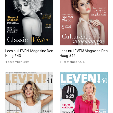
Lees nu LEVEN! Magazine Den
Lees nu LEVEN! Magazine Den
Haag #43
Haag #42
4 december 2019
11 september 2019