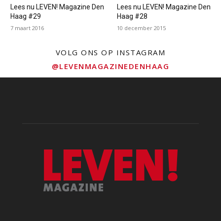
Lees nu LEVEN! Magazine Den
Lees nu LEVEN! Magazine Den
Haag #29
Haag #28
7 maart 2016
10 december 2015
VOLG ONS OP INSTAGRAM
@LEVENMAGAZINEDENHAAG