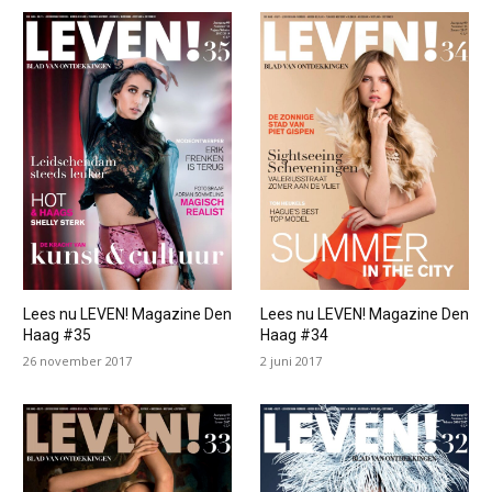
Lees nu LEVEN! Magazine Den
Lees nu LEVEN! Magazine Den
Haag #35
Haag #34
26 november 2017
2 juni 2017