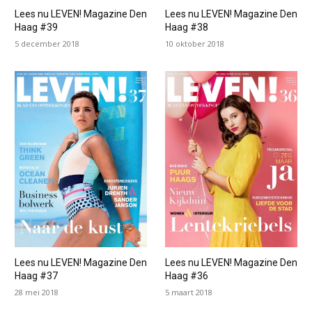
Lees nu LEVEN! Magazine Den
Lees nu LEVEN! Magazine Den
Haag #39
Haag #38
5 december 2018
10 oktober 2018
Lees nu LEVEN! Magazine Den
Lees nu LEVEN! Magazine Den
Haag #37
Haag #36
28 mei 2018
5 maart 2018