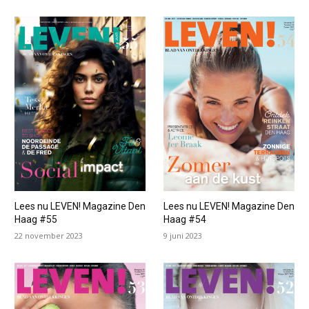
Lees nu LEVEN! Magazine Den
Lees nu LEVEN! Magazine Den
Haag #55
Haag #54
22 november 2023
9 juni 2023