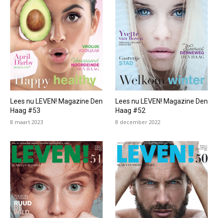
Lees nu LEVEN! Magazine Den
Lees nu LEVEN! Magazine Den
Haag #53
Haag #52
8 maart 2023
8 december 2022