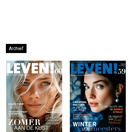
Archief