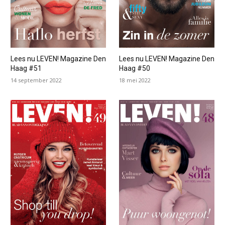
Lees nu LEVEN! Magazine Den
Lees nu LEVEN! Magazine Den
Haag #51
Haag #50
14 september 2022
18 mei 2022