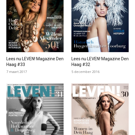
Lees nu LEVEN! Magazine Den
Lees nu LEVEN! Magazine Den
Haag #33
Haag #32
7 maart 2017
5 december 2016