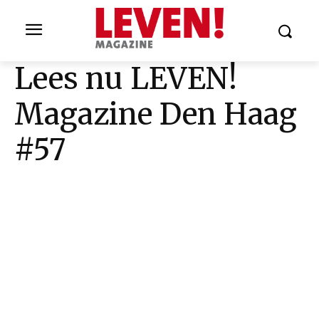
Lees nu LEVEN!
Magazine Den Haag
#57