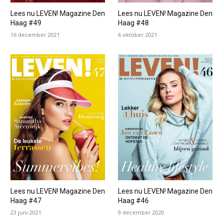
Lees nu LEVEN! Magazine Den
Lees nu LEVEN! Magazine Den
Haag #49
Haag #48
16 december 2021
6 oktober 2021
Lees nu LEVEN! Magazine Den
Lees nu LEVEN! Magazine Den
Haag #47
Haag #46
23 juni 2021
9 december 2020