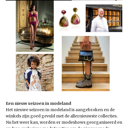
Een nieuw seizoen in modeland
Het nieuwe seizoen in modeland is aangebroken en de
winkels zijn goed gevuld met de allernieuwste collecties.
Nu het weer kan, worden er modeshows georganiseerd en