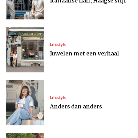
Italiaanse flair, Haagse stijl
Lifestyle
Juwelen met een verhaal
Lifestyle
Anders dan anders