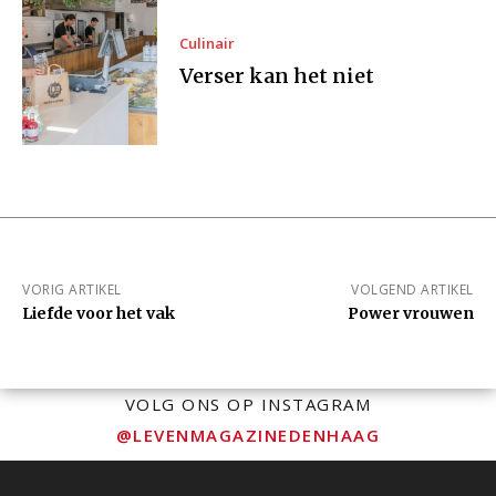
Culinair
Verser kan het niet
VORIG ARTIKEL
VOLGEND ARTIKEL
Liefde voor het vak
Power vrouwen
VOLG ONS OP INSTAGRAM
@LEVENMAGAZINEDENHAAG