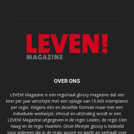
OVER ONS
LEVEN! Magazine is een regionaal glossy magazine dat vier
keer per jaar verschijnt met een oplage van 15.000 exemplaren
per regio. Volgens één en dezelfde formule maar met een
individuele werkwijze, inhoud en uitstraling wordt er een
LEVEN! Magazine uitgegeven in de regio Leiden, de regio Den
Haag en de regio Haarlem. Onze lifestyle glossy is bedoeld
voor iedereen die in de regio woont en werkt en verhaalt over