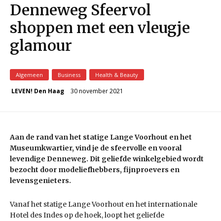
Denneweg Sfeervol
shoppen met een vleugje
glamour
Algemeen
Business
Health & Beauty
30 november 2021
LEVEN! Den Haag
Aan de rand van het statige Lange Voorhout en het
Museumkwartier, vind je de sfeervolle en vooral
levendige Denneweg. Dit geliefde winkelgebied wordt
bezocht door modeliefhebbers, fijnproevers en
levensgenieters.
Vanaf het statige Lange Voorhout en het internationale
Hotel des Indes op de hoek, loopt het geliefde