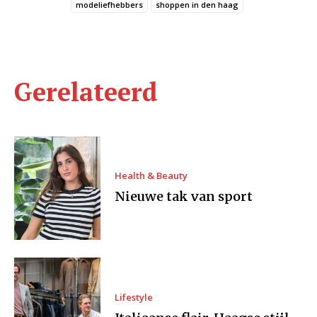
modeliefhebbers
shoppen in den haag
Gerelateerd
Health & Beauty
Nieuwe tak van sport
Lifestyle