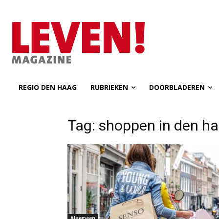
REGIO DEN HAAG
RUBRIEKEN
DOORBLADEREN
Tag: shoppen in den h
Algemeen