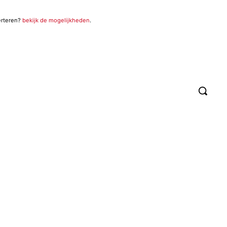
erteren?
bekijk de mogelijkheden
.