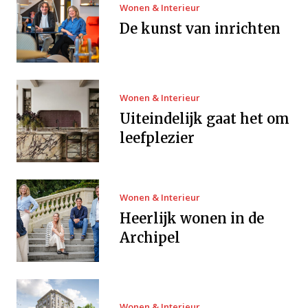
Wonen & Interieur
De kunst van inrichten
Wonen & Interieur
Uiteindelijk gaat het om
leefplezier
Wonen & Interieur
Heerlijk wonen in de
Archipel
Wonen & Interieur