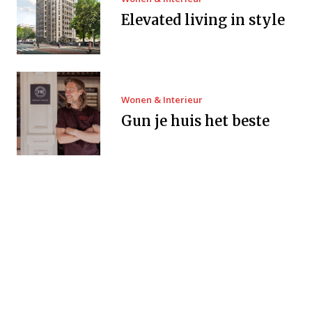
Elevated living in style
Wonen & Interieur
Gun je huis het beste