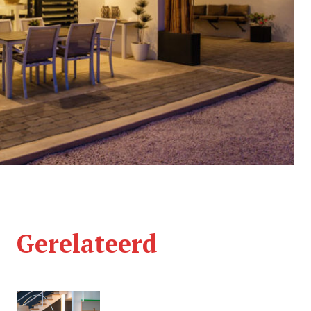
Gerelateerd