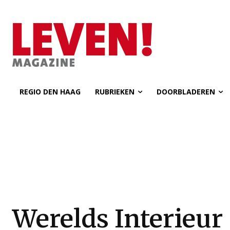
REGIO DEN HAAG
RUBRIEKEN
DOORBLADEREN
Werelds Interieur