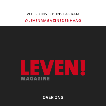
VOLG ONS OP INSTAGRAM
@LEVENMAGAZINEDENHAAG
OVER ONS