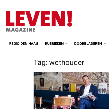
REGIO DEN HAAG
RUBRIEKEN
DOORBLADEREN
Tag: wethouder
Business