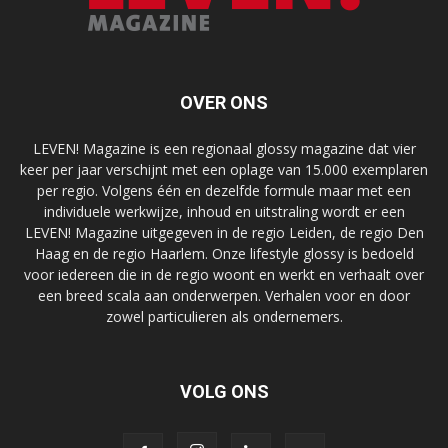
OVER ONS
LEVEN! Magazine is een regionaal glossy magazine dat vier
keer per jaar verschijnt met een oplage van 15.000 exemplaren
per regio. Volgens één en dezelfde formule maar met een
individuele werkwijze, inhoud en uitstraling wordt er een
LEVEN! Magazine uitgegeven in de regio Leiden, de regio Den
Haag en de regio Haarlem. Onze lifestyle glossy is bedoeld
voor iedereen die in de regio woont en werkt en verhaalt over
een breed scala aan onderwerpen. Verhalen voor en door
zowel particulieren als ondernemers.
VOLG ONS