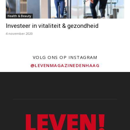
Health & Beauty
Investeer in vitaliteit & gezondheid
4 november 2020
VOLG ONS OP INSTAGRAM
@LEVENMAGAZINEDENHAAG