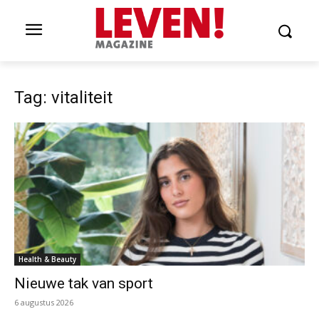
Tag: vitaliteit
Health & Beauty
Nieuwe tak van sport
6 augustus 2026