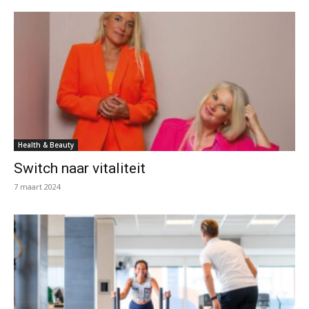
Health & Beauty
Switch naar vitaliteit
7 maart 2024