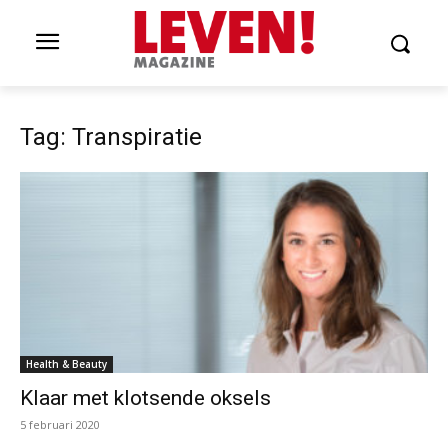
Tag: Transpiratie
Health & Beauty
Klaar met klotsende oksels
5 februari 2020