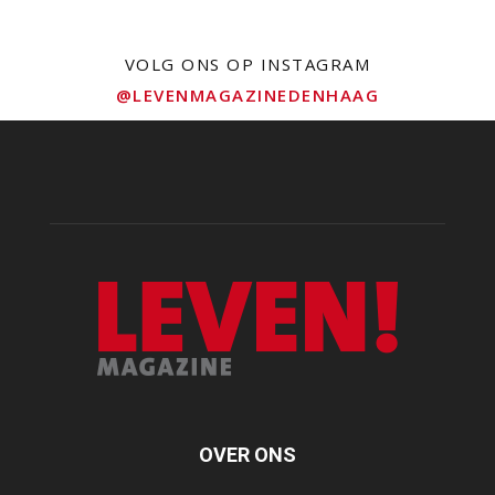
VOLG ONS OP INSTAGRAM
@LEVENMAGAZINEDENHAAG
OVER ONS