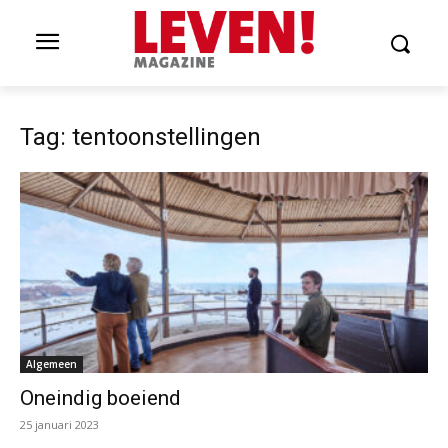
Tag: tentoonstellingen
Algemeen
Oneindig boeiend
25 januari 2023