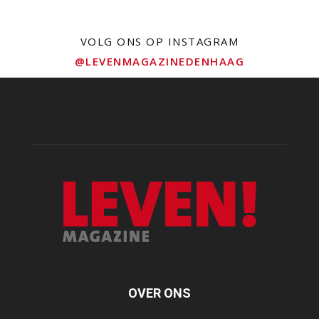
VOLG ONS OP INSTAGRAM
@LEVENMAGAZINEDENHAAG
OVER ONS