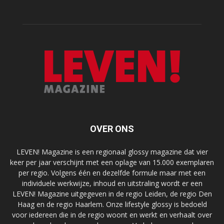
OVER ONS
LEVEN! Magazine is een regionaal glossy magazine dat vier
keer per jaar verschijnt met een oplage van 15.000 exemplaren
per regio. Volgens één en dezelfde formule maar met een
individuele werkwijze, inhoud en uitstraling wordt er een
LEVEN! Magazine uitgegeven in de regio Leiden, de regio Den
Haag en de regio Haarlem. Onze lifestyle glossy is bedoeld
voor iedereen die in de regio woont en werkt en verhaalt over