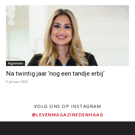
Algemeen
Na twintig jaar ‘nog een tandje erbij’
9 januari 2023
VOLG ONS OP INSTAGRAM
@LEVENMAGAZINEDENHAAG