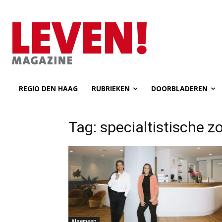
REGIO DEN HAAG
RUBRIEKEN
DOORBLADEREN
Tag: specialtistische z
Algemeen