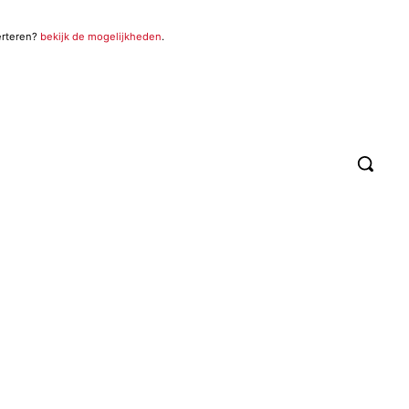
erteren?
bekijk de mogelijkheden
.