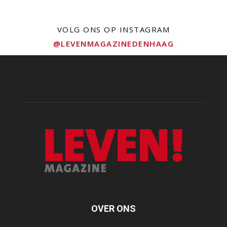
VOLG ONS OP INSTAGRAM
@LEVENMAGAZINEDENHAAG
OVER ONS