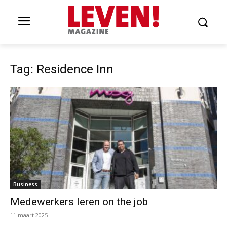
Tag: Residence Inn
Business
Medewerkers leren on the job
11 maart 2025