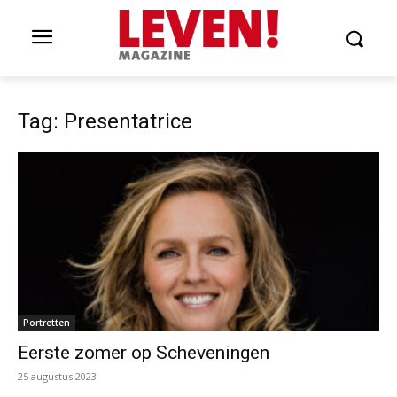
Tag: Presentatrice
Portretten
Eerste zomer op Scheveningen
25 augustus 2023