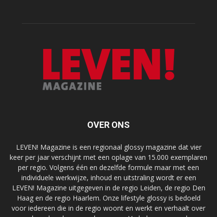
OVER ONS
LEVEN! Magazine is een regionaal glossy magazine dat vier
keer per jaar verschijnt met een oplage van 15.000 exemplaren
per regio. Volgens één en dezelfde formule maar met een
individuele werkwijze, inhoud en uitstraling wordt er een
LEVEN! Magazine uitgegeven in de regio Leiden, de regio Den
Haag en de regio Haarlem. Onze lifestyle glossy is bedoeld
voor iedereen die in de regio woont en werkt en verhaalt over