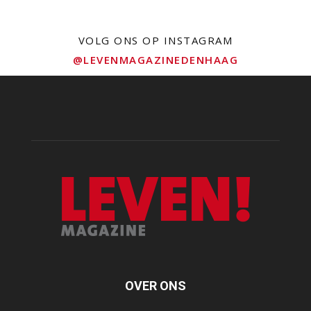
VOLG ONS OP INSTAGRAM
@LEVENMAGAZINEDENHAAG
OVER ONS