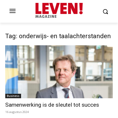
Tag: onderwijs- en taalachterstanden
Business
Samenwerking is de sleutel tot succes
16 augustus 2024