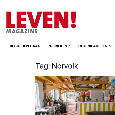
REGIO DEN HAAG
RUBRIEKEN
DOORBLADEREN
Tag: Norvolk
Culinair