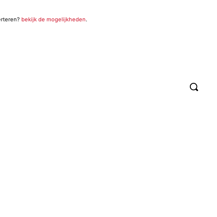
erteren?
bekijk de mogelijkheden
.