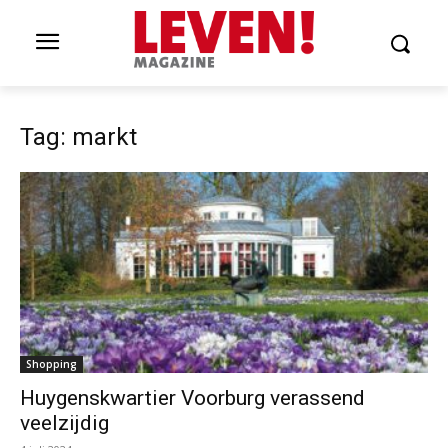
Tag: markt
Shopping
Huygenskwartier Voorburg verassend
veelzijdig