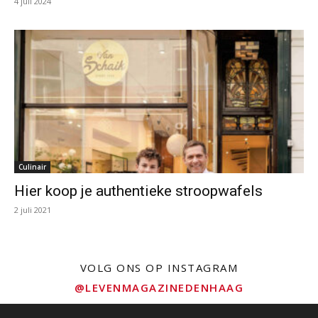
4 juli 2024
Culinair
Hier koop je authentieke stroopwafels
2 juli 2021
VOLG ONS OP INSTAGRAM
@LEVENMAGAZINEDENHAAG