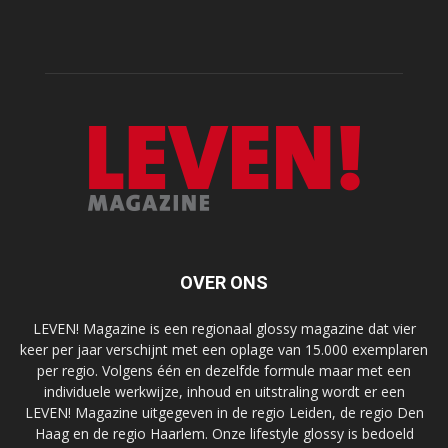
OVER ONS
LEVEN! Magazine is een regionaal glossy magazine dat vier
keer per jaar verschijnt met een oplage van 15.000 exemplaren
per regio. Volgens één en dezelfde formule maar met een
individuele werkwijze, inhoud en uitstraling wordt er een
LEVEN! Magazine uitgegeven in de regio Leiden, de regio Den
Haag en de regio Haarlem. Onze lifestyle glossy is bedoeld