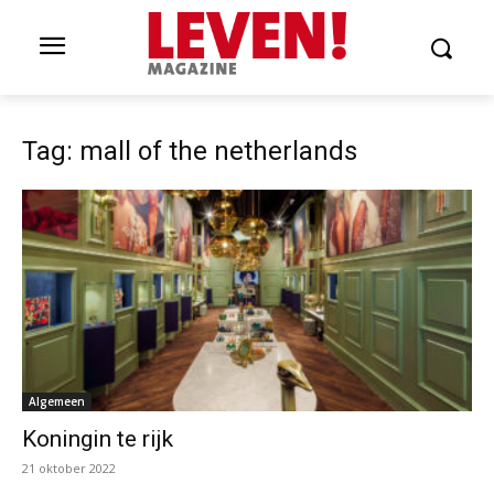
Tag: mall of the netherlands
Algemeen
Koningin te rijk
21 oktober 2022