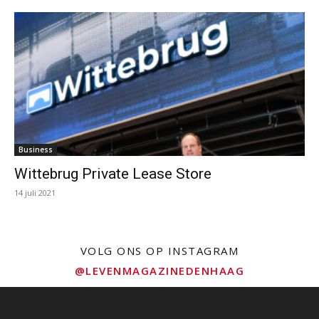
Business
Wittebrug Private Lease Store
14 juli 2021
VOLG ONS OP INSTAGRAM
@LEVENMAGAZINEDENHAAG