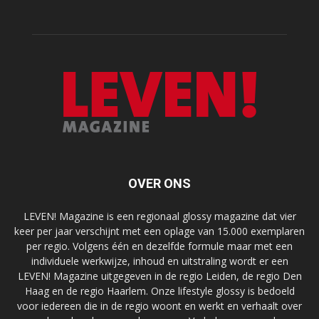
OVER ONS
LEVEN! Magazine is een regionaal glossy magazine dat vier
keer per jaar verschijnt met een oplage van 15.000 exemplaren
per regio. Volgens één en dezelfde formule maar met een
individuele werkwijze, inhoud en uitstraling wordt er een
LEVEN! Magazine uitgegeven in de regio Leiden, de regio Den
Haag en de regio Haarlem. Onze lifestyle glossy is bedoeld
voor iedereen die in de regio woont en werkt en verhaalt over