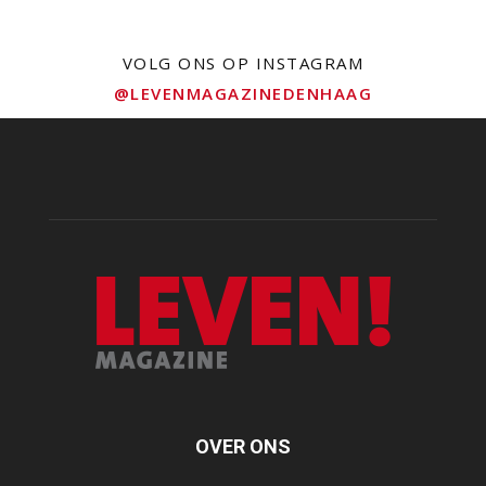
VOLG ONS OP INSTAGRAM
@LEVENMAGAZINEDENHAAG
OVER ONS