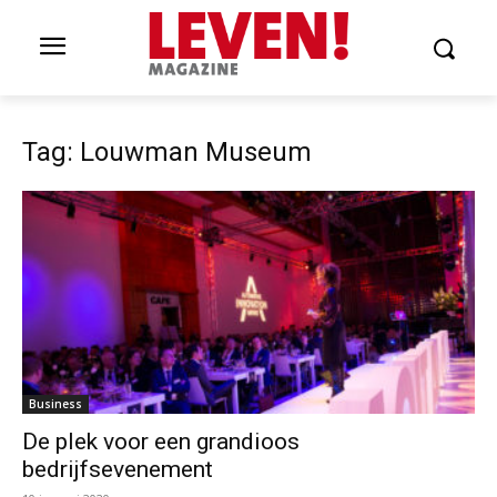
Tag: Louwman Museum
Business
De plek voor een grandioos
bedrijfsevenement