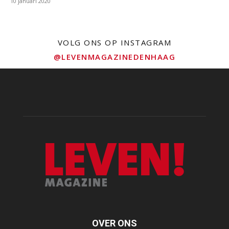
10 januari 2020
VOLG ONS OP INSTAGRAM
@LEVENMAGAZINEDENHAAG
OVER ONS