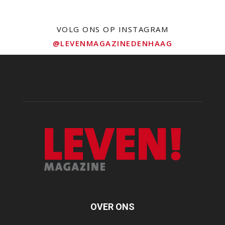
VOLG ONS OP INSTAGRAM
@LEVENMAGAZINEDENHAAG
OVER ONS