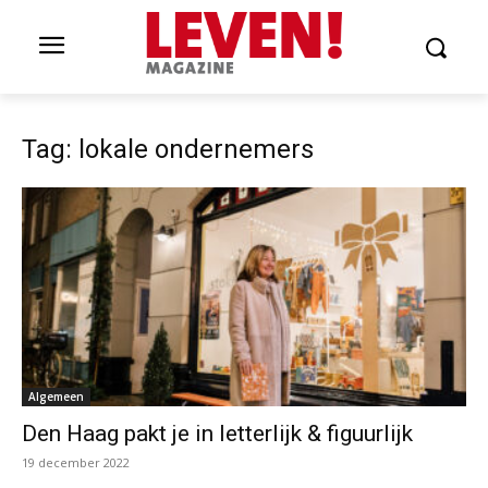
Tag: lokale ondernemers
Algemeen
Den Haag pakt je in letterlijk & figuurlijk
19 december 2022