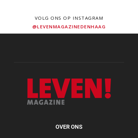
VOLG ONS OP INSTAGRAM
@LEVENMAGAZINEDENHAAG
OVER ONS