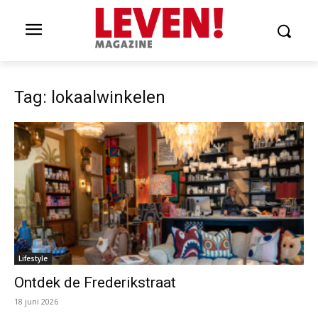
Tag: lokaalwinkelen
Lifestyle
Ontdek de Frederikstraat
18 juni 2026