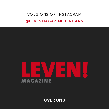
VOLG ONS OP INSTAGRAM
@LEVENMAGAZINEDENHAAG
OVER ONS