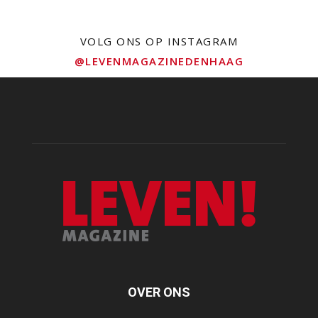
VOLG ONS OP INSTAGRAM
@LEVENMAGAZINEDENHAAG
OVER ONS