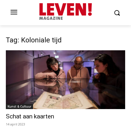
Tag: Koloniale tijd
Kunst & Cultuur
Schat aan kaarten
14 april 2023