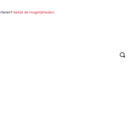
erteren?
bekijk de mogelijkheden
.