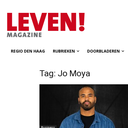
REGIO DEN HAAG
RUBRIEKEN
DOORBLADEREN
Tag: Jo Moya
Business