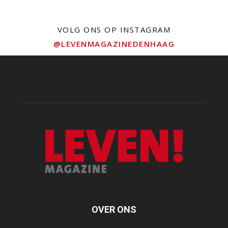
VOLG ONS OP INSTAGRAM
@LEVENMAGAZINEDENHAAG
OVER ONS