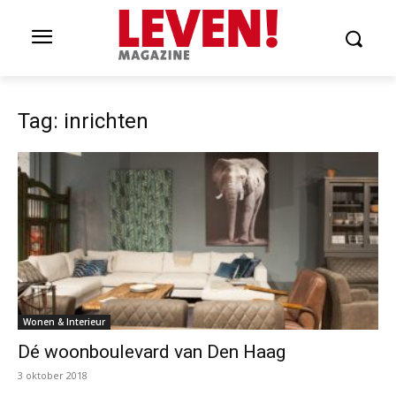
Tag: inrichten
Wonen & Interieur
Dé woonboulevard van Den Haag
3 oktober 2018