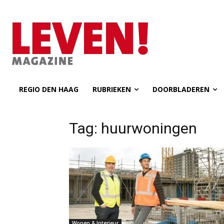
REGIO DEN HAAG
RUBRIEKEN
DOORBLADEREN
Tag: huurwoningen
Wonen & Interieur