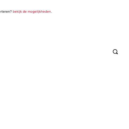
erteren?
bekijk de mogelijkheden
.