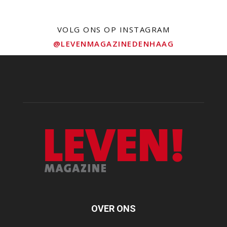
VOLG ONS OP INSTAGRAM
@LEVENMAGAZINEDENHAAG
OVER ONS