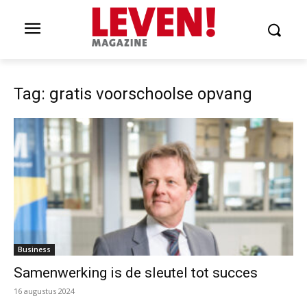
Tag: gratis voorschoolse opvang
Business
Samenwerking is de sleutel tot succes
16 augustus 2024