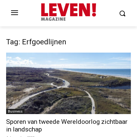
Tag: Erfgoedlijnen
Business
Sporen van tweede Wereldoorlog zichtbaar
in landschap