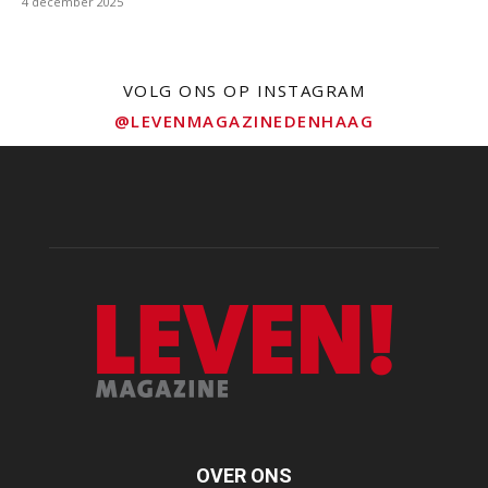
4 december 2025
VOLG ONS OP INSTAGRAM
@LEVENMAGAZINEDENHAAG
OVER ONS