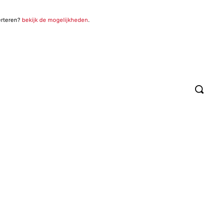
erteren?
bekijk de mogelijkheden
.