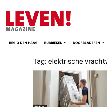
REGIO DEN HAAG
RUBRIEKEN
DOORBLADEREN
Tag: elektrische vrac
Business