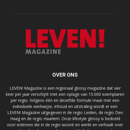
OVER ONS
LEVEN! Magazine is een regionaal glossy magazine dat vier
keer per jaar verschijnt met een oplage van 15.000 exemplaren
per regio. Volgens één en dezelfde formule maar met een
individuele werkwijze, inhoud en uitstraling wordt er een
LEVEN! Magazine uitgegeven in de regio Leiden, de regio Den
Haag en de regio Haarlem. Onze lifestyle glossy is bedoeld
voor iedereen die in de regio woont en werkt en verhaalt over