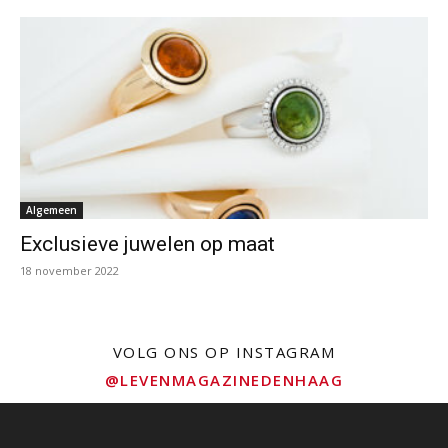
Algemeen
Exclusieve juwelen op maat
18 november 2022
VOLG ONS OP INSTAGRAM
@LEVENMAGAZINEDENHAAG