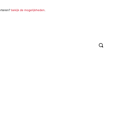
erteren?
bekijk de mogelijkheden
.