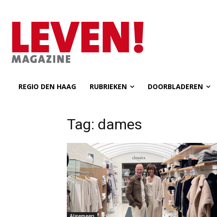
REGIO DEN HAAG
RUBRIEKEN
DOORBLADEREN
Tag: dames
Algemeen