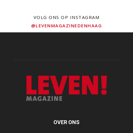
VOLG ONS OP INSTAGRAM
@LEVENMAGAZINEDENHAAG
OVER ONS