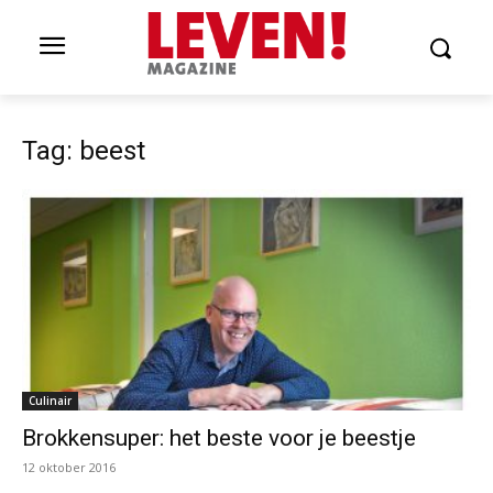
Tag: beest
Culinair
Brokkensuper: het beste voor je beestje
12 oktober 2016