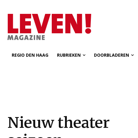
REGIO DEN HAAG
RUBRIEKEN
DOORBLADEREN
Nieuw theater