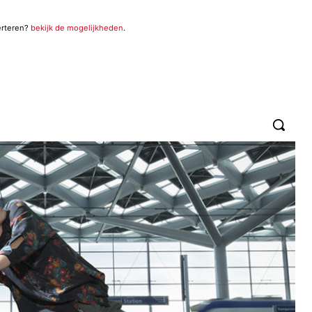
erteren?
bekijk de mogelijkheden
.