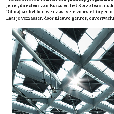
Jelier, directeur van Korzo en het Korzo team nod
Dit najaar hebben we naast vele voorstellingen oo
Laat je verrassen door nieuwe genres, onverwach