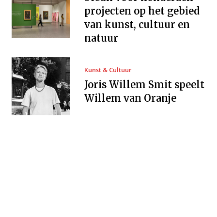
projecten op het gebied
van kunst, cultuur en
natuur
Kunst & Cultuur
Joris Willem Smit speelt
Willem van Oranje