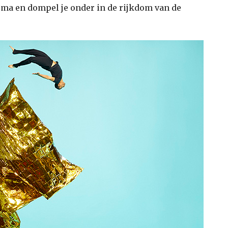
ma en dompel je onder in de rijkdom van de