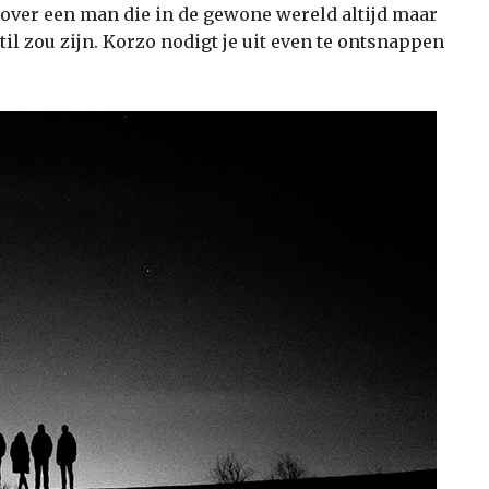
 over een man die in de gewone wereld altijd maar
til zou zijn. Korzo nodigt je uit even te ontsnappen