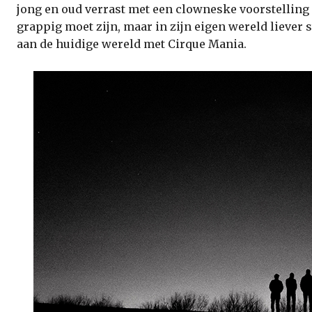
jong en oud verrast met een clowneske voorstelling
grappig moet zijn, maar in zijn eigen wereld liever s
aan de huidige wereld met Cirque Mania.