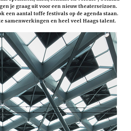
igen je graag uit voor een nieuw theaterseizoen.
k een aantal toffe festivals op de agenda staan.
te samenwerkingen en heel veel Haags talent.