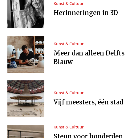
Kunst & Cultuur
Herinneringen in 3D
Kunst & Cultuur
Meer dan alleen Delfts
Blauw
Kunst & Cultuur
Vijf meesters, één stad
Kunst & Cultuur
Steun voor honderden