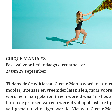
CIRQUE MANIA #8
Festival voor hedendaags circustheater
27 t/m 29 september
Tijdens de 8e editie van Cirque Mania worden er ni
mooier, intenser en vreemder laten zien, maar vooral
wordt een man geboren in een wereld waarin alles a
tarten de grenzen van een wereld vol opblaasbare f
veilig voelt in zijn eigen wereld. Nieuw in Cirque Ma