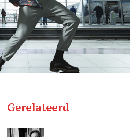
Gerelateerd