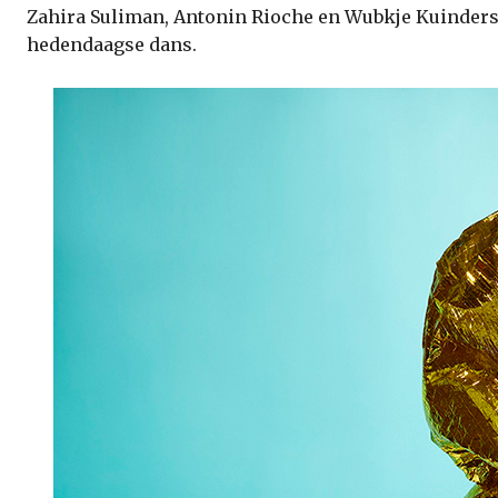
Zahira Suliman, Antonin Rioche en Wubkje Kuinders
hedendaagse dans.