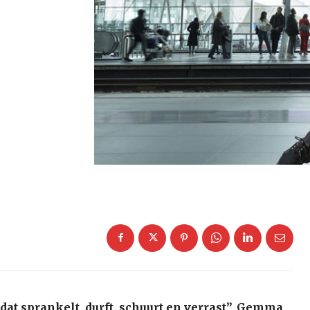
dat sprankelt, durft, schuurt en verrast”, Gemma