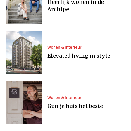
Heerlijk wonen in de
Archipel
Wonen & Interieur
Elevated living in style
Wonen & Interieur
Gun je huis het beste