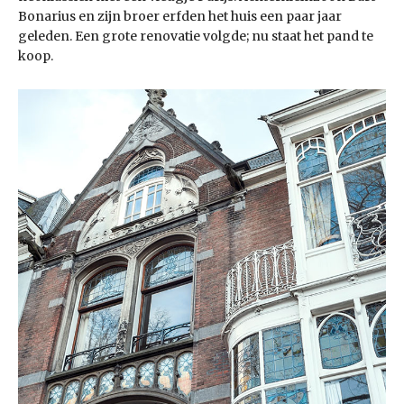
Bonarius en zijn broer erfden het huis een paar jaar
geleden. Een grote renovatie volgde; nu staat het pand te
koop.