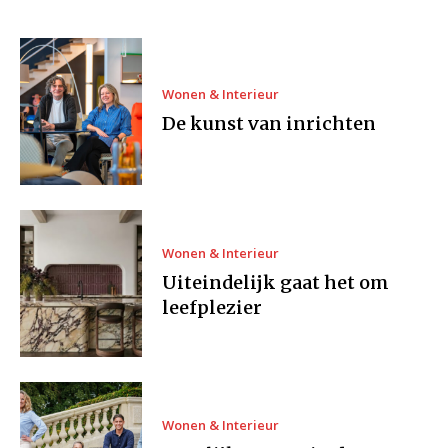
Wonen & Interieur
De kunst van inrichten
Wonen & Interieur
Uiteindelijk gaat het om
leefplezier
Wonen & Interieur