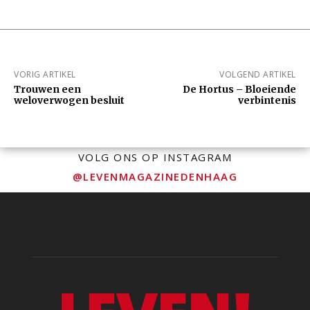
VORIG ARTIKEL
VOLGEND ARTIKEL
Trouwen een
De Hortus – Bloeiende
weloverwogen besluit
verbintenis
VOLG ONS OP INSTAGRAM
@LEVENMAGAZINEDENHAAG