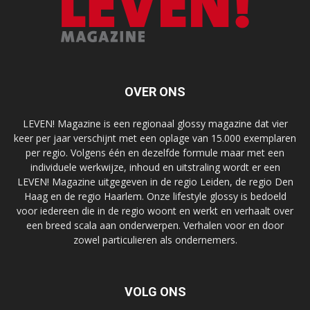
OVER ONS
LEVEN! Magazine is een regionaal glossy magazine dat vier
keer per jaar verschijnt met een oplage van 15.000 exemplaren
per regio. Volgens één en dezelfde formule maar met een
individuele werkwijze, inhoud en uitstraling wordt er een
LEVEN! Magazine uitgegeven in de regio Leiden, de regio Den
Haag en de regio Haarlem. Onze lifestyle glossy is bedoeld
voor iedereen die in de regio woont en werkt en verhaalt over
een breed scala aan onderwerpen. Verhalen voor en door
zowel particulieren als ondernemers.
VOLG ONS